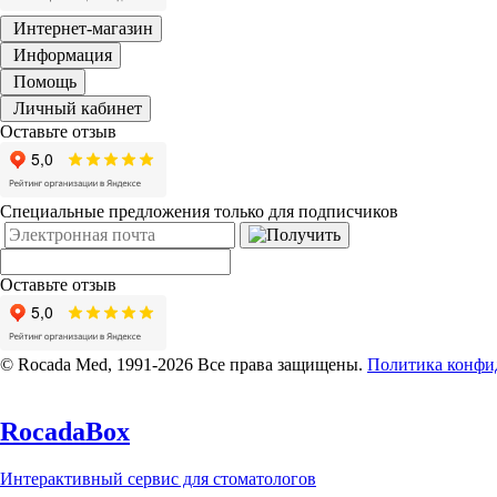
Интернет-магазин
Информация
Помощь
Личный кабинет
Оставьте отзыв
Специальные предложения только для подписчиков
Оставьте отзыв
© Rocada Med, 1991-2026 Все права защищены.
Политика конфи
RocadaBox
Интерактивный сервис для стоматологов