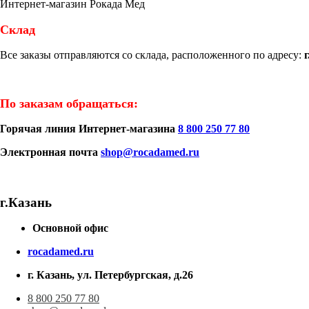
Интернет-магазин Рокада Мед
Склад
Все заказы отправляются со склада, расположенного по адресу:
По заказам обращаться:
Горячая линия Интернет-магазина
8 800 250 77 80
Электронная почта
shop@rocadamed.ru
г.Казань
Основной офис
rocadamed.ru
г. Казань, ул. Петербургская, д.26
8 800 250 77 80