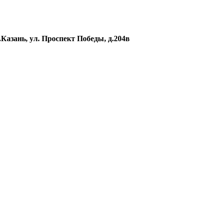
г.Казань, ул. Проспект Победы, д.204в