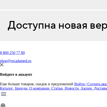
8 800 250 77 80
shop@rocadamed.ru
Войдите в аккаунт
Еще больше товаров, скидок и предложений
Войти | Создать ак
Каталог
Бренды
О компании
Статьи
Новости
Акции
Достав