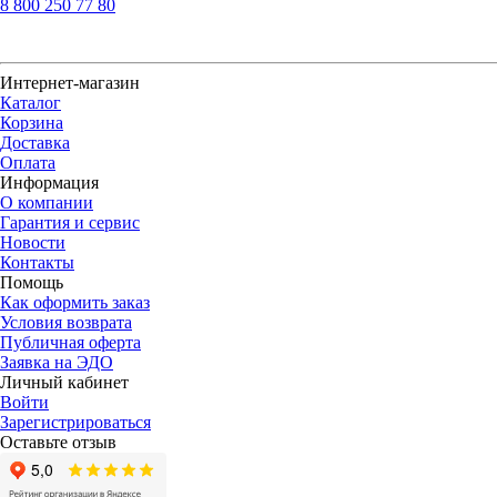
8 800 250 77 80
Интернет-магазин
Каталог
Корзина
Доставка
Оплата
Информация
О компании
Гарантия и сервис
Новости
Контакты
Помощь
Как оформить заказ
Условия возврата
Публичная оферта
Заявка на ЭДО
Личный кабинет
Войти
Зарегистрироваться
Оставьте отзыв