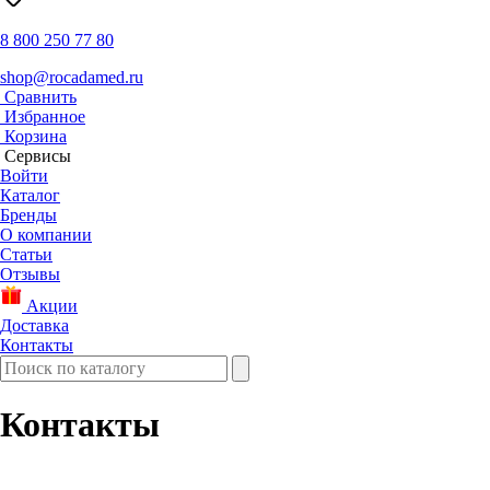
8 800 250 77 80
shop@rocadamed.ru
Сравнить
Избранное
Корзина
Сервисы
Войти
Каталог
Бренды
О компании
Статьи
Отзывы
Акции
Доставка
Контакты
Контакты