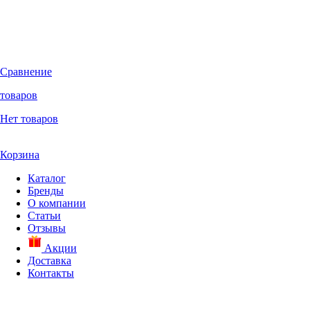
Сравнение
товаров
Нет товаров
Корзина
Каталог
Бренды
О компании
Статьи
Отзывы
Акции
Доставка
Контакты