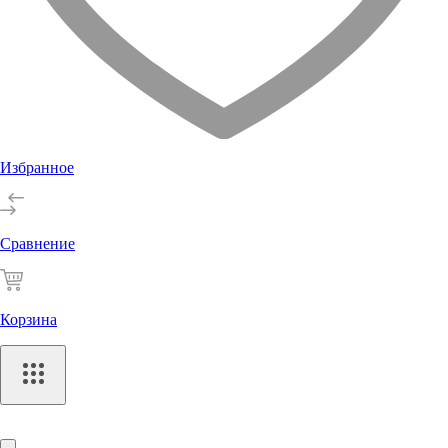
Избранное
Сравнение
Корзина