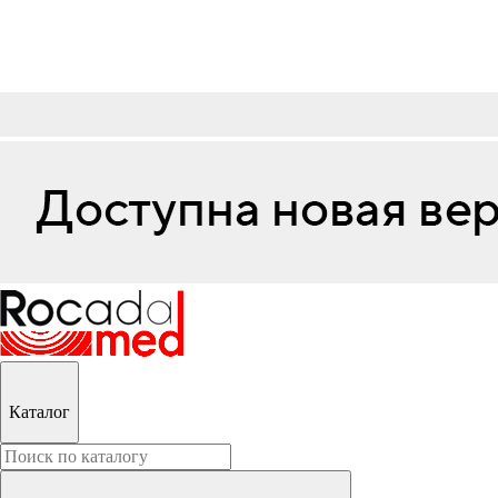
Каталог