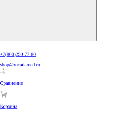
+7(800)250-77-80
shop@rocadamed.ru
Сравнение
Корзина