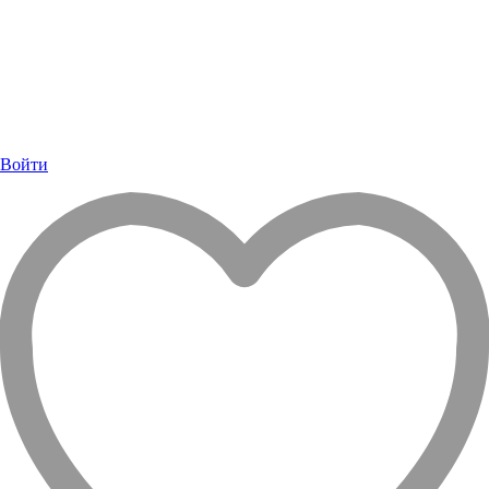
Войти