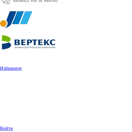
Избранное
Войти