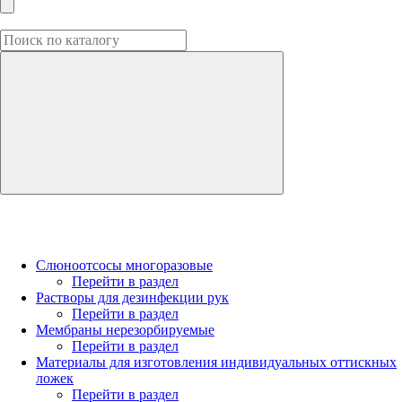
Слюноотсосы многоразовые
Перейти в раздел
Растворы для дезинфекции рук
Перейти в раздел
Мембраны нерезорбируемые
Перейти в раздел
Материалы для изготовления индивидуальных оттискных
ложек
Перейти в раздел