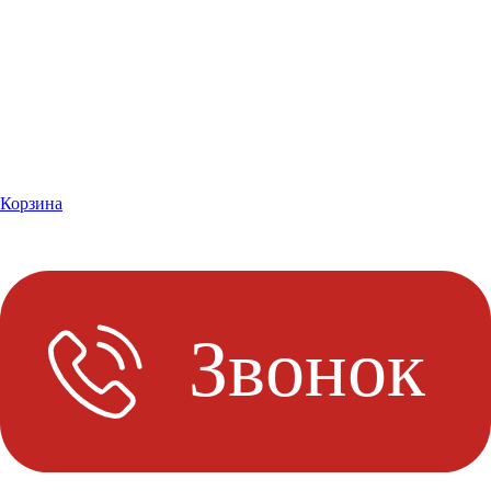
Корзина