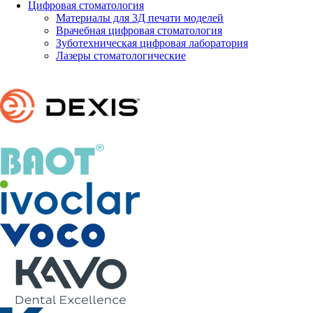
Цифровая стоматология
Материалы для 3Д печати моделей
Врачебная цифровая стоматология
Зуботехническая цифровая лаборатория
Лазеры стоматологические