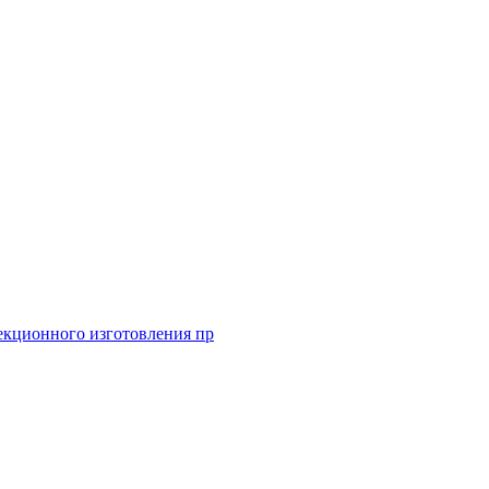
екционного изготовления пр