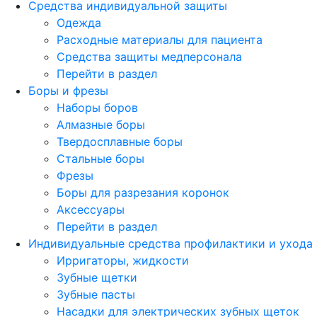
Средства индивидуальной защиты
Одежда
Расходные материалы для пациента
Средства защиты медперсонала
Перейти в раздел
Боры и фрезы
Наборы боров
Алмазные боры
Твердосплавные боры
Стальные боры
Фрезы
Боры для разрезания коронок
Аксессуары
Перейти в раздел
Индивидуальные средства профилактики и ухода
Ирригаторы, жидкости
Зубные щетки
Зубные пасты
Насадки для электрических зубных щеток