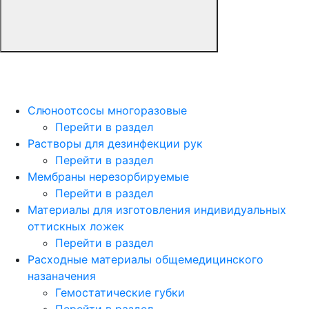
Слюноотсосы многоразовые
Перейти в раздел
Растворы для дезинфекции рук
Перейти в раздел
Мембраны нерезорбируемые
Перейти в раздел
Материалы для изготовления индивидуальных
оттискных ложек
Перейти в раздел
Расходные материалы общемедицинского
назаначения
Гемостатические губки
Перейти в раздел