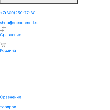
+7(800)250-77-80
shop@rocadamed.ru
Сравнение
Корзина
Сравнение
товаров