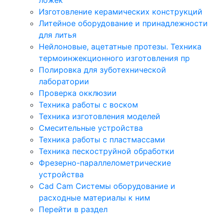
Изготовление керамических конструкций
Литейное оборудование и принадлежности
для литья
Нейлоновые, ацетатные протезы. Техника
термоинжекционного изготовления пр
Полировка для зуботехнической
лаборатории
Проверка окклюзии
Техника работы с воском
Техника изготовления моделей
Смесительные устройства
Техника работы с пластмассами
Техника пескоструйной обработки
Фрезерно-параллелометрические
устройства
Cad Cam Системы оборудование и
расходные материалы к ним
Перейти в раздел