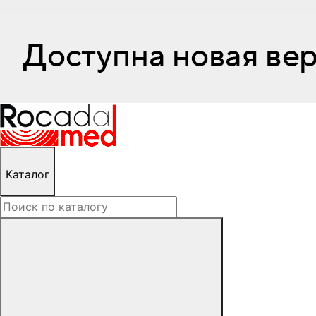
Каталог