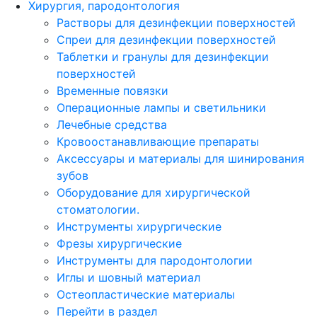
Хирургия, пародонтология
Растворы для дезинфекции поверхностей
Спреи для дезинфекции поверхностей
Таблетки и гранулы для дезинфекции
поверхностей
Временные повязки
Операционные лампы и светильники
Лечебные средства
Кровоостанавливающие препараты
Аксессуары и материалы для шинирования
зубов
Оборудование для хирургической
стоматологии.
Инструменты хирургические
Фрезы хирургические
Инструменты для пародонтологии
Иглы и шовный материал
Остеопластические материалы
Перейти в раздел