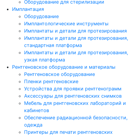
Оборудование для стерилизации
Имплантация
Оборудование
Имплантологические инструменты
Имплантаты и детали для протезирования
Имплантаты и детали для протезирования,
стандартная платформа
Имплантаты и детали для протезирования,
узкая платформа
Рентгеновское оборудование и материалы
Рентгеновское оборудование
Пленки рентгеновские
Устройства для проявки рентгенограмм
Аксессуары для рентгеновских снимков
Мебель для рентгеновских лабораторий и
кабинетов
Обеспечение радиационной безопасности,
одежда
Принтеры для печати рентгеновских