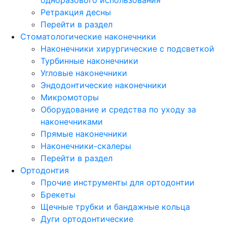
Ретракция десны
Перейти в раздел
Стоматологические наконечники
Наконечники хирургические с подсветкой
Турбинные наконечники
Угловые наконечники
Эндодонтические наконечники
Микромоторы
Оборудование и средства по уходу за
наконечниками
Прямые наконечники
Наконечники-скалеры
Перейти в раздел
Ортодонтия
Прочие инструменты для ортодонтии
Брекеты
Щечные трубки и бандажные кольца
Дуги ортодонтические