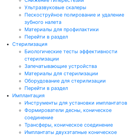
Ультразвуковые скалеры
Пескоструйное полирование и удаление
зубного налета
Материалы для профилактики
Перейти в раздел
Стерилизация
Биологические тесты эффективности
стерилизации
Запечатывающие устройства
Материалы для стерилизации
Оборудование для стерилизации
Перейти в раздел
Имплантация
Инструменты для установки имплантатов
Формирователи десны, коническое
соединение
Трансферы, коническое соединение
Имплантаты двухэтапные коническое