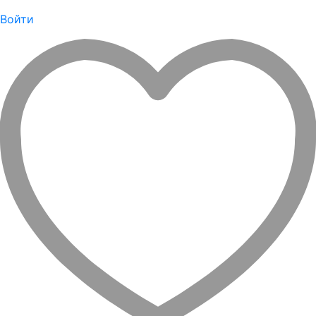
Войти