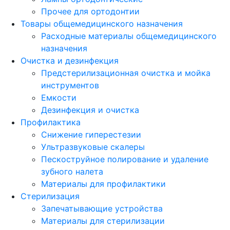
Прочее для ортодонтии
Товары общемедицинского назначения
Расходные материалы общемедицинского
назначения
Очистка и дезинфекция
Предстерилизационная очистка и мойка
инструментов
Емкости
Дезинфекция и очистка
Профилактика
Снижение гиперестезии
Ультразвуковые скалеры
Пескоструйное полирование и удаление
зубного налета
Материалы для профилактики
Стерилизация
Запечатывающие устройства
Материалы для стерилизации