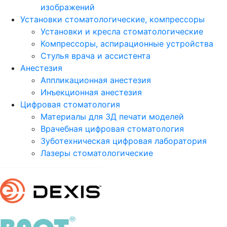
изображений
Установки стоматологические, компрессоры
Установки и кресла стоматологические
Компрессоры, аспирационные устройства
Стулья врача и ассистента
Анестезия
Аппликационная анестезия
Инъекционная анестезия
Цифровая стоматология
Материалы для 3Д печати моделей
Врачебная цифровая стоматология
Зуботехническая цифровая лаборатория
Лазеры стоматологические