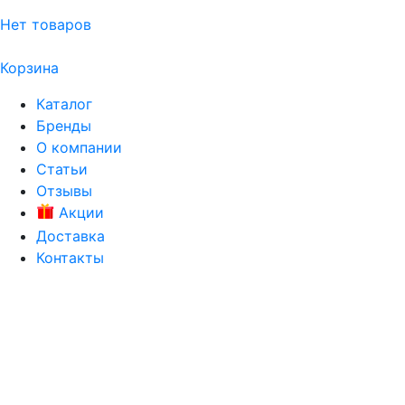
Нет товаров
Корзина
Каталог
Бренды
О компании
Статьи
Отзывы
Акции
Доставка
Контакты