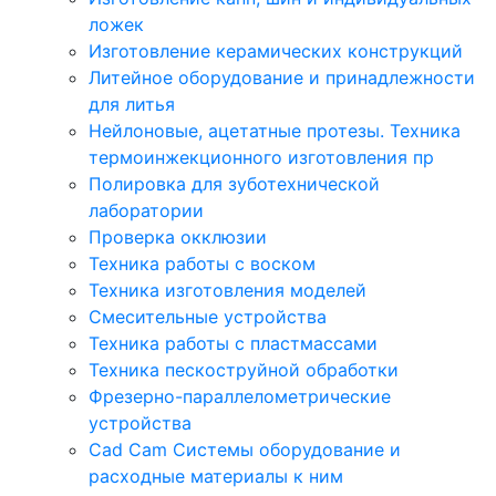
ложек
Изготовление керамических конструкций
Литейное оборудование и принадлежности
для литья
Нейлоновые, ацетатные протезы. Техника
термоинжекционного изготовления пр
Полировка для зуботехнической
лаборатории
Проверка окклюзии
Техника работы с воском
Техника изготовления моделей
Смесительные устройства
Техника работы с пластмассами
Техника пескоструйной обработки
Фрезерно-параллелометрические
устройства
Cad Cam Системы оборудование и
расходные материалы к ним