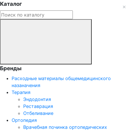
Каталог
Бренды
Расходные материалы общемедицинского
назаначения
Терапия
Эндодонтия
Реставрация
Отбеливание
Ортопедия
Врачебная починка ортопедических