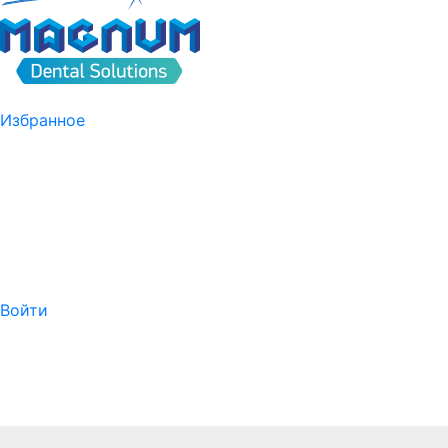
Избранное
Войти