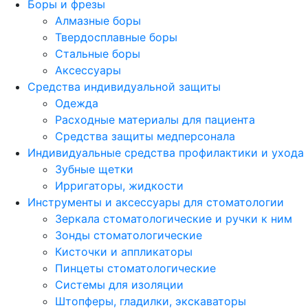
Боры и фрезы
Алмазные боры
Твердосплавные боры
Стальные боры
Аксессуары
Средства индивидуальной защиты
Одежда
Расходные материалы для пациента
Средства защиты медперсонала
Индивидуальные средства профилактики и ухода
Зубные щетки
Ирригаторы, жидкости
Инструменты и аксессуары для стоматологии
Зеркала стоматологические и ручки к ним
Зонды стоматологические
Кисточки и аппликаторы
Пинцеты стоматологические
Системы для изоляции
Штопферы, гладилки, экскаваторы