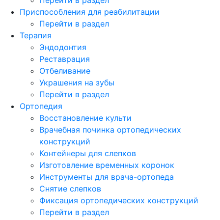
Приспособления для реабилитации
Перейти в раздел
Терапия
Эндодонтия
Реставрация
Отбеливание
Украшения на зубы
Перейти в раздел
Ортопедия
Восстановление культи
Врачебная починка ортопедических
конструкций
Контейнеры для слепков
Изготовление временных коронок
Инструменты для врача-ортопеда
Снятие слепков
Фиксация ортопедических конструкций
Перейти в раздел