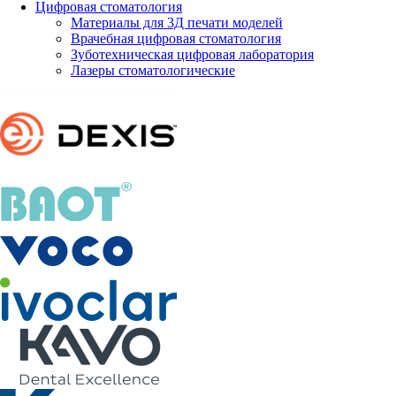
Цифровая стоматология
Материалы для 3Д печати моделей
Врачебная цифровая стоматология
Зуботехническая цифровая лаборатория
Лазеры стоматологические