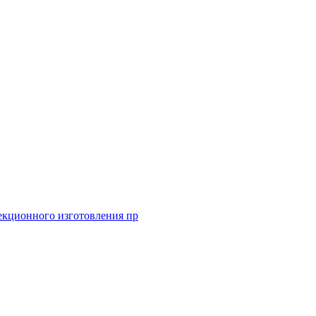
екционного изготовления пр