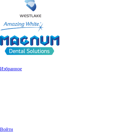
Избранное
Войти