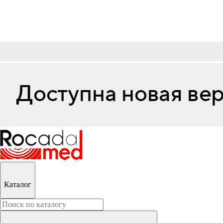
Каталог