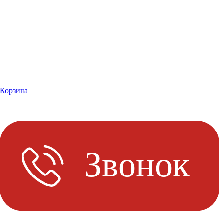
Корзина