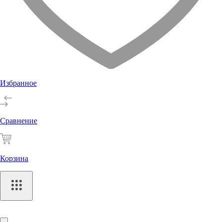
Избранное
Сравнение
Корзина