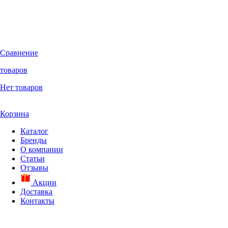
Сравнение
товаров
Нет товаров
Корзина
Каталог
Бренды
О компании
Статьи
Отзывы
Акции
Доставка
Контакты