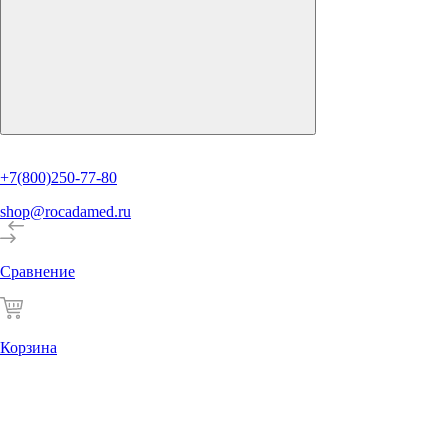
+7(800)250-77-80
shop@rocadamed.ru
Сравнение
Корзина