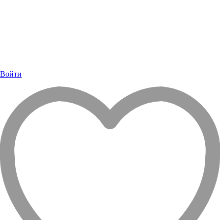
Войти