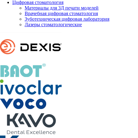
Цифровая стоматология
Материалы для 3Д печати моделей
Врачебная цифровая стоматология
Зуботехническая цифровая лаборатория
Лазеры стоматологические