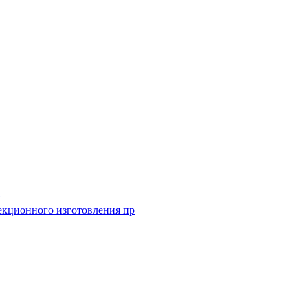
екционного изготовления пр