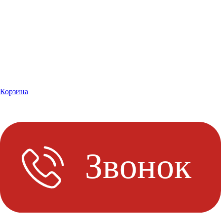
Корзина