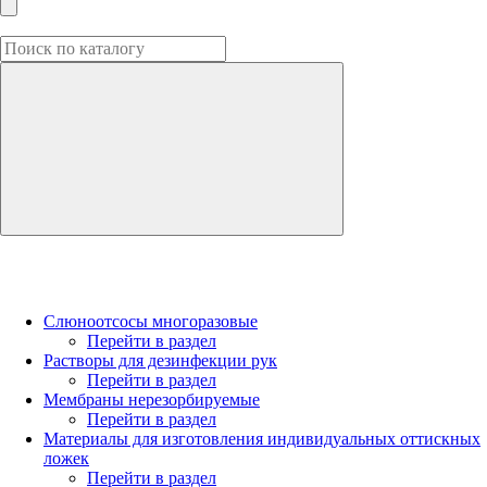
Слюноотсосы многоразовые
Перейти в раздел
Растворы для дезинфекции рук
Перейти в раздел
Мембраны нерезорбируемые
Перейти в раздел
Материалы для изготовления индивидуальных оттискных
ложек
Перейти в раздел