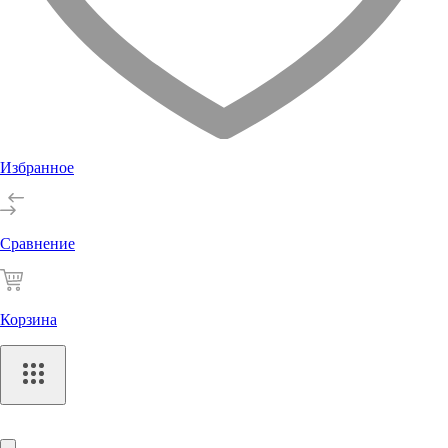
Избранное
Сравнение
Корзина