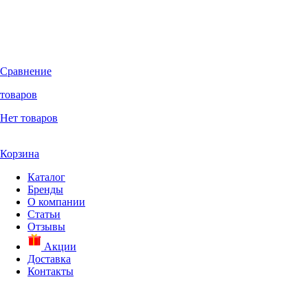
Сравнение
товаров
Нет товаров
Корзина
Каталог
Бренды
О компании
Статьи
Отзывы
Акции
Доставка
Контакты