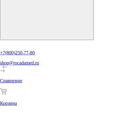
+7(800)250-77-80
shop@rocadamed.ru
Сравнение
Корзина