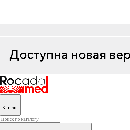
Каталог