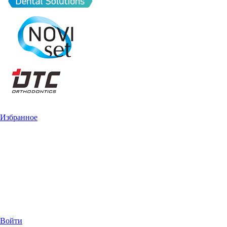
Избранное
Войти