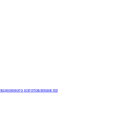
екционного изготовления пр