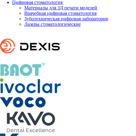
Цифровая стоматология
Материалы для 3Д печати моделей
Врачебная цифровая стоматология
Зуботехническая цифровая лаборатория
Лазеры стоматологические