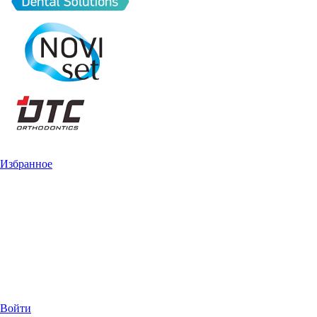
Избранное
Войти