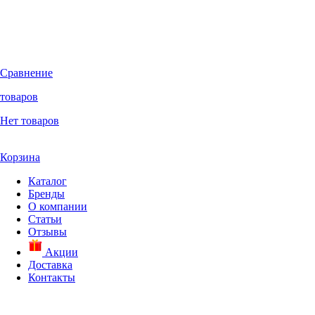
Сравнение
товаров
Нет товаров
Корзина
Каталог
Бренды
О компании
Статьи
Отзывы
Акции
Доставка
Контакты