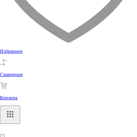
Избранное
Сравнение
Корзина