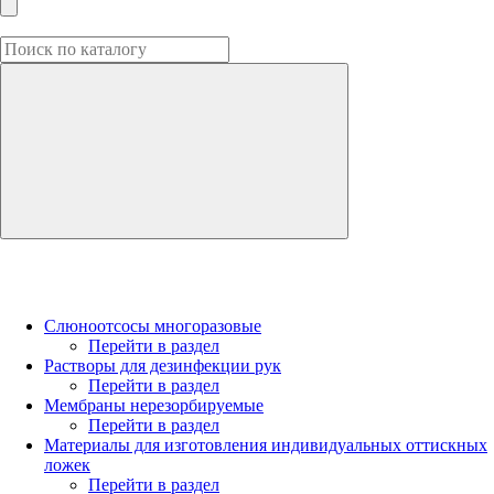
Слюноотсосы многоразовые
Перейти в раздел
Растворы для дезинфекции рук
Перейти в раздел
Мембраны нерезорбируемые
Перейти в раздел
Материалы для изготовления индивидуальных оттискных
ложек
Перейти в раздел