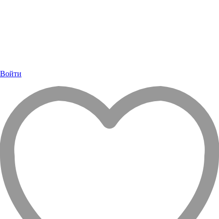
Войти