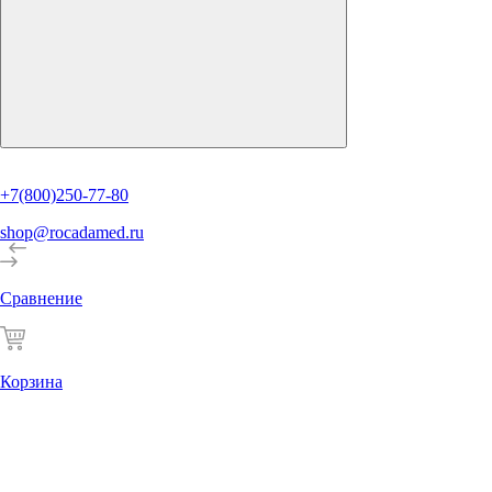
+7(800)250-77-80
shop@rocadamed.ru
Сравнение
Корзина