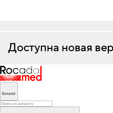
Каталог