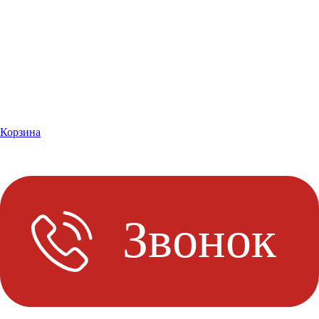
Корзина