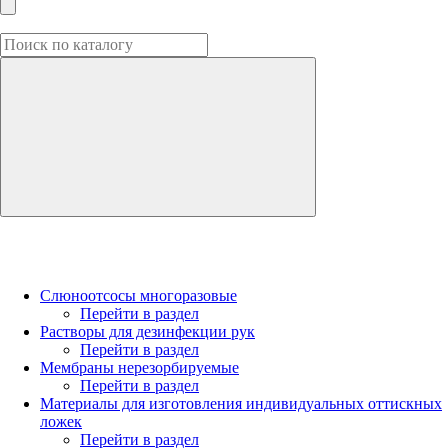
Слюноотсосы многоразовые
Перейти в раздел
Растворы для дезинфекции рук
Перейти в раздел
Мембраны нерезорбируемые
Перейти в раздел
Материалы для изготовления индивидуальных оттискных
ложек
Перейти в раздел