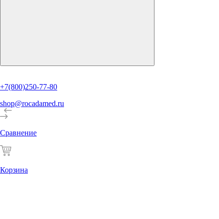
+7(800)250-77-80
shop@rocadamed.ru
Сравнение
Корзина