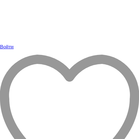
Войти