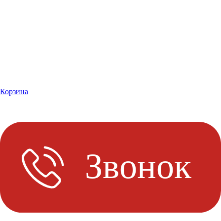
Корзина