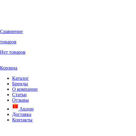
Сравнение
товаров
Нет товаров
Корзина
Каталог
Бренды
О компании
Статьи
Отзывы
Акции
Доставка
Контакты