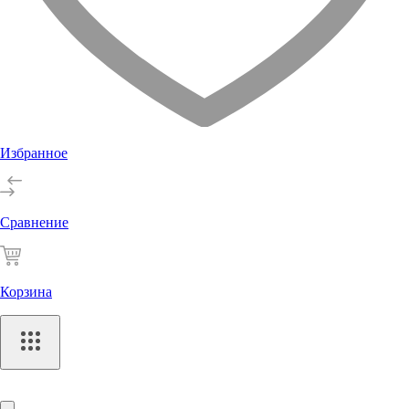
Избранное
Сравнение
Корзина