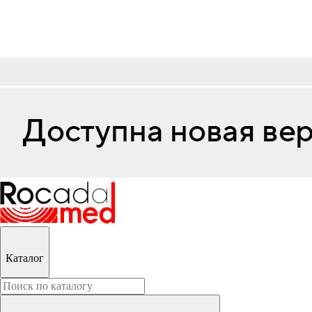
Каталог