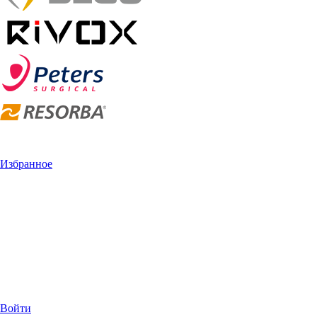
Избранное
Войти