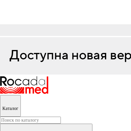
Каталог