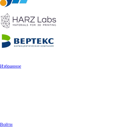
Избранное
Войти