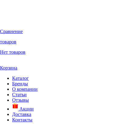
Сравнение
товаров
Нет товаров
Корзина
Каталог
Бренды
О компании
Статьи
Отзывы
Акции
Доставка
Контакты