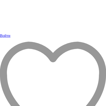
Войти