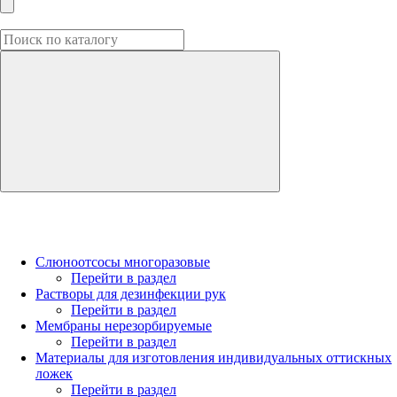
Слюноотсосы многоразовые
Перейти в раздел
Растворы для дезинфекции рук
Перейти в раздел
Мембраны нерезорбируемые
Перейти в раздел
Материалы для изготовления индивидуальных оттискных
ложек
Перейти в раздел