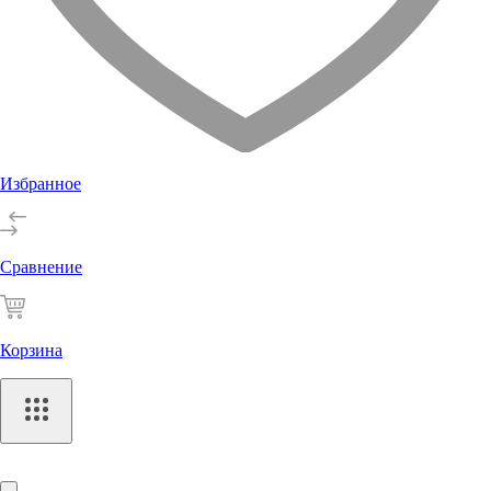
Избранное
Сравнение
Корзина