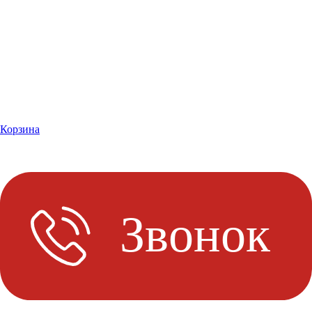
Корзина