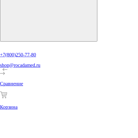
+7(800)250-77-80
shop@rocadamed.ru
Сравнение
Корзина