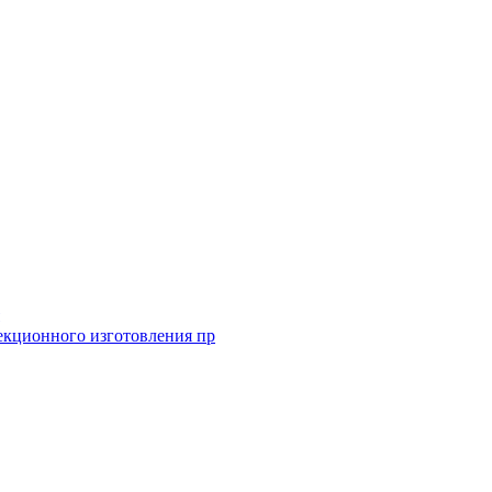
екционного изготовления пр