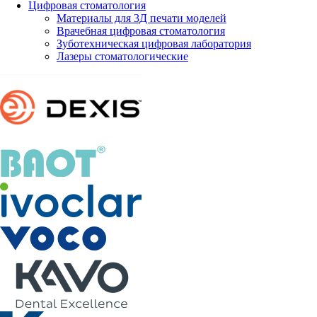
Цифровая стоматология
Материалы для 3Д печати моделей
Врачебная цифровая стоматология
Зуботехническая цифровая лаборатория
Лазеры стоматологические