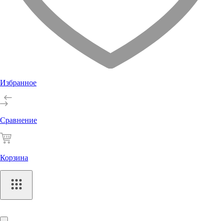
Избранное
Сравнение
Корзина