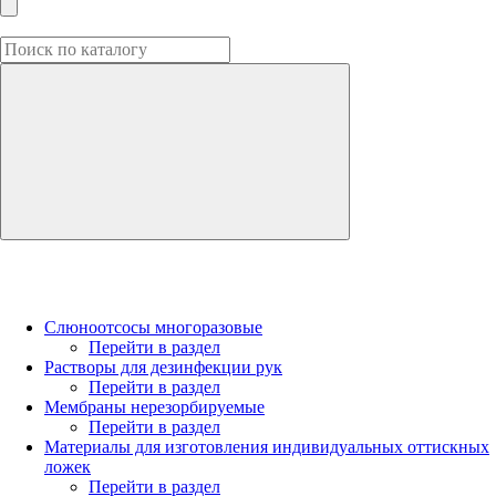
Слюноотсосы многоразовые
Перейти в раздел
Растворы для дезинфекции рук
Перейти в раздел
Мембраны нерезорбируемые
Перейти в раздел
Материалы для изготовления индивидуальных оттискных
ложек
Перейти в раздел