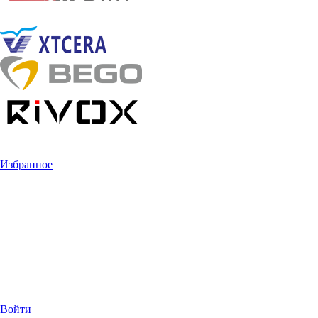
Избранное
Войти