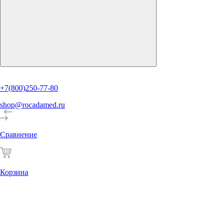
+7(800)250-77-80
shop@rocadamed.ru
Сравнение
Корзина