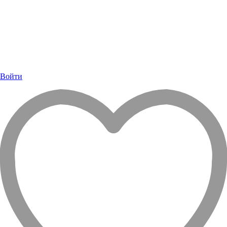
Войти