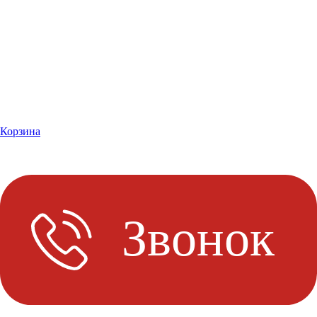
Корзина