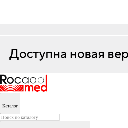
Каталог