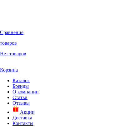
Сравнение
товаров
Нет товаров
Корзина
Каталог
Бренды
О компании
Статьи
Отзывы
Акции
Доставка
Контакты