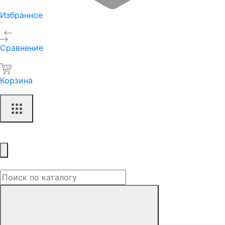
Избранное
Сравнение
Корзина