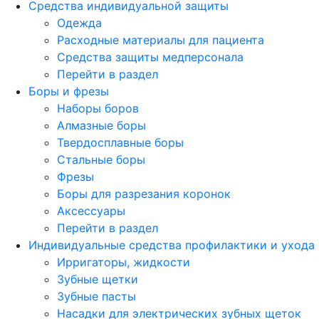
Средства индивидуальной защиты
Одежда
Расходные материалы для пациента
Средства защиты медперсонала
Перейти в раздел
Боры и фрезы
Наборы боров
Алмазные боры
Твердосплавные боры
Стальные боры
Фрезы
Боры для разрезания коронок
Аксессуары
Перейти в раздел
Индивидуальные средства профилактики и ухода
Ирригаторы, жидкости
Зубные щетки
Зубные пасты
Насадки для электрических зубных щеток