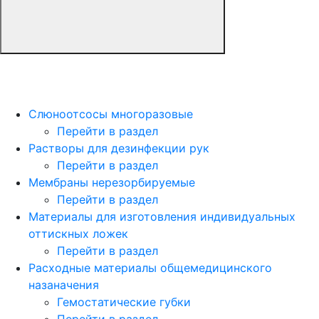
Слюноотсосы многоразовые
Перейти в раздел
Растворы для дезинфекции рук
Перейти в раздел
Мембраны нерезорбируемые
Перейти в раздел
Материалы для изготовления индивидуальных
оттискных ложек
Перейти в раздел
Расходные материалы общемедицинского
назаначения
Гемостатические губки
Перейти в раздел