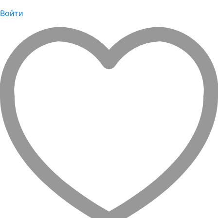
Войти