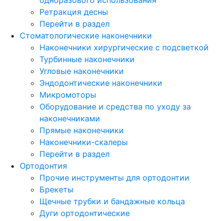
Ретракция десны
Перейти в раздел
Стоматологические наконечники
Наконечники хирургические с подсветкой
Турбинные наконечники
Угловые наконечники
Эндодонтические наконечники
Микромоторы
Оборудование и средства по уходу за
наконечниками
Прямые наконечники
Наконечники-скалеры
Перейти в раздел
Ортодонтия
Прочие инструменты для ортодонтии
Брекеты
Щечные трубки и бандажные кольца
Дуги ортодонтические