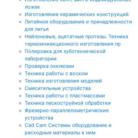
ложек
Изготовление керамических конструкций
Литейное оборудование и принадлежности
для литья
Нейлоновые, ацетатные протезы. Техника
термоинжекционного изготовления пр
Полировка для зуботехнической
лаборатории
Проверка окклюзии
Техника работы с воском
Техника изготовления моделей
Смесительные устройства
Техника работы с пластмассами
Техника пескоструйной обработки
Фрезерно-параллелометрические
устройства
Cad Cam Системы оборудование и
расходные материалы к ним