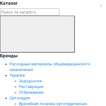
Каталог
Бренды
Расходные материалы общемедицинского
назаначения
Терапия
Эндодонтия
Реставрация
Отбеливание
Ортопедия
Врачебная починка ортопедических