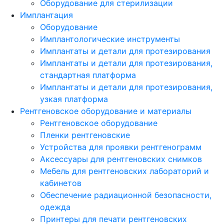
Оборудование для стерилизации
Имплантация
Оборудование
Имплантологические инструменты
Имплантаты и детали для протезирования
Имплантаты и детали для протезирования,
стандартная платформа
Имплантаты и детали для протезирования,
узкая платформа
Рентгеновское оборудование и материалы
Рентгеновское оборудование
Пленки рентгеновские
Устройства для проявки рентгенограмм
Аксессуары для рентгеновских снимков
Мебель для рентгеновских лабораторий и
кабинетов
Обеспечение радиационной безопасности,
одежда
Принтеры для печати рентгеновских