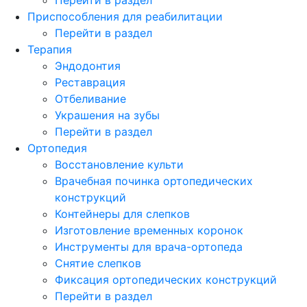
Приспособления для реабилитации
Перейти в раздел
Терапия
Эндодонтия
Реставрация
Отбеливание
Украшения на зубы
Перейти в раздел
Ортопедия
Восстановление культи
Врачебная починка ортопедических
конструкций
Контейнеры для слепков
Изготовление временных коронок
Инструменты для врача-ортопеда
Снятие слепков
Фиксация ортопедических конструкций
Перейти в раздел