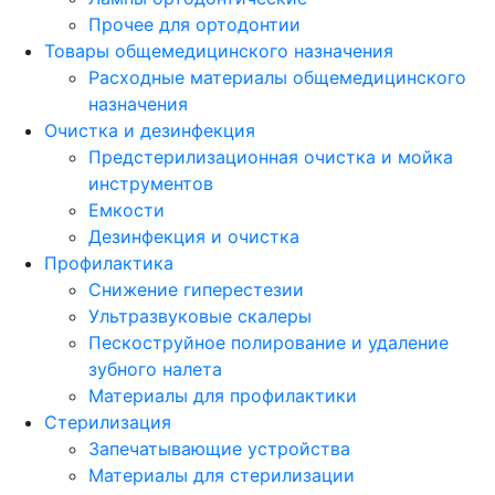
Прочее для ортодонтии
Товары общемедицинского назначения
Расходные материалы общемедицинского
назначения
Очистка и дезинфекция
Предстерилизационная очистка и мойка
инструментов
Емкости
Дезинфекция и очистка
Профилактика
Снижение гиперестезии
Ультразвуковые скалеры
Пескоструйное полирование и удаление
зубного налета
Материалы для профилактики
Стерилизация
Запечатывающие устройства
Материалы для стерилизации