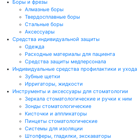
Боры и фрезы
Алмазные боры
Твердосплавные боры
Стальные боры
Аксессуары
Средства индивидуальной защиты
Одежда
Расходные материалы для пациента
Средства защиты медперсонала
Индивидуальные средства профилактики и ухода
Зубные щетки
Ирригаторы, жидкости
Инструменты и аксессуары для стоматологии
Зеркала стоматологические и ручки к ним
Зонды стоматологические
Кисточки и аппликаторы
Пинцеты стоматологические
Системы для изоляции
Штопферы, гладилки, экскаваторы