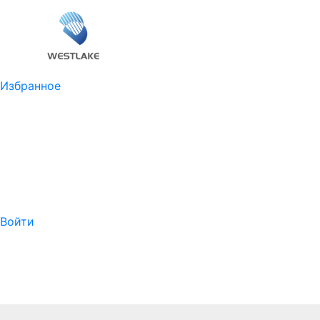
Избранное
Войти