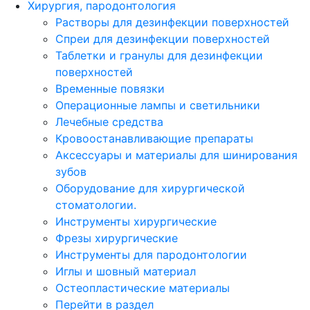
Хирургия, пародонтология
Растворы для дезинфекции поверхностей
Спреи для дезинфекции поверхностей
Таблетки и гранулы для дезинфекции
поверхностей
Временные повязки
Операционные лампы и светильники
Лечебные средства
Кровоостанавливающие препараты
Аксессуары и материалы для шинирования
зубов
Оборудование для хирургической
стоматологии.
Инструменты хирургические
Фрезы хирургические
Инструменты для пародонтологии
Иглы и шовный материал
Остеопластические материалы
Перейти в раздел