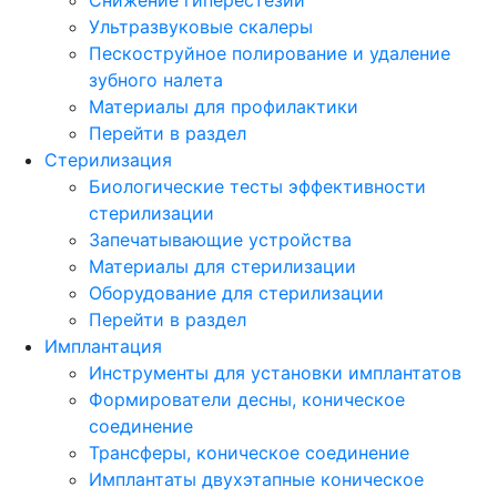
Ультразвуковые скалеры
Пескоструйное полирование и удаление
зубного налета
Материалы для профилактики
Перейти в раздел
Стерилизация
Биологические тесты эффективности
стерилизации
Запечатывающие устройства
Материалы для стерилизации
Оборудование для стерилизации
Перейти в раздел
Имплантация
Инструменты для установки имплантатов
Формирователи десны, коническое
соединение
Трансферы, коническое соединение
Имплантаты двухэтапные коническое