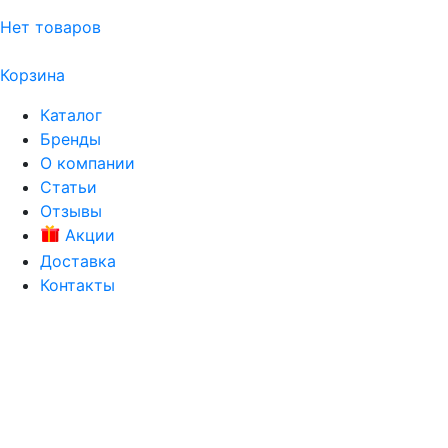
Нет товаров
Корзина
Каталог
Бренды
О компании
Статьи
Отзывы
Акции
Доставка
Контакты