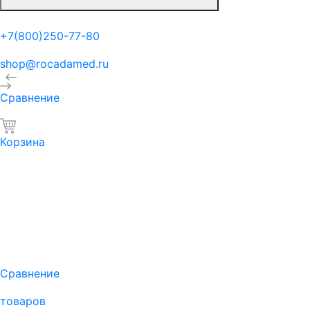
+7(800)250-77-80
shop@rocadamed.ru
Сравнение
Корзина
Сравнение
товаров