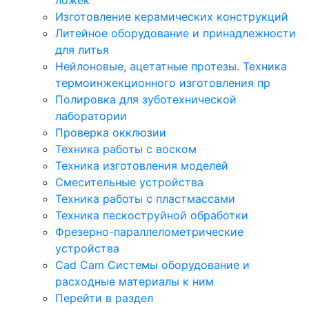
Изготовление керамических конструкций
Литейное оборудование и принадлежности
для литья
Нейлоновые, ацетатные протезы. Техника
термоинжекционного изготовления пр
Полировка для зуботехнической
лаборатории
Проверка окклюзии
Техника работы с воском
Техника изготовления моделей
Смесительные устройства
Техника работы с пластмассами
Техника пескоструйной обработки
Фрезерно-параллелометрические
устройства
Cad Cam Системы оборудование и
расходные материалы к ним
Перейти в раздел