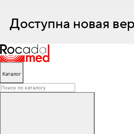
Каталог