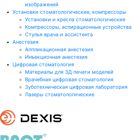
изображений
Установки стоматологические, компрессоры
Установки и кресла стоматологические
Компрессоры, аспирационные устройства
Стулья врача и ассистента
Анестезия
Аппликационная анестезия
Инъекционная анестезия
Цифровая стоматология
Материалы для 3Д печати моделей
Врачебная цифровая стоматология
Зуботехническая цифровая лаборатория
Лазеры стоматологические