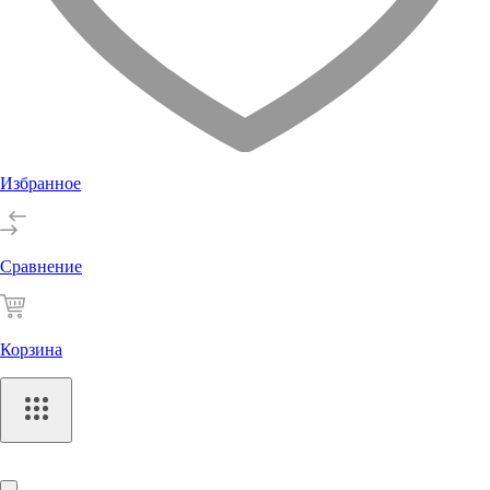
Избранное
Сравнение
Корзина