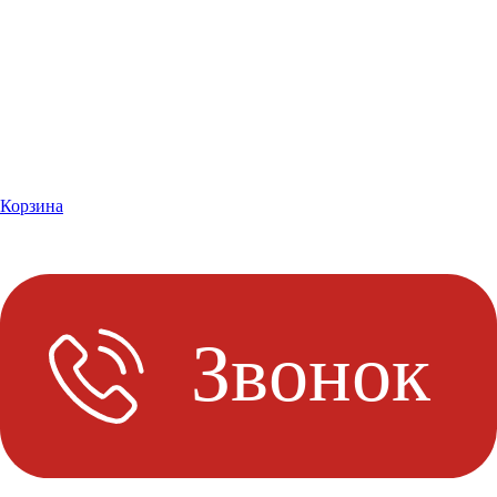
Корзина