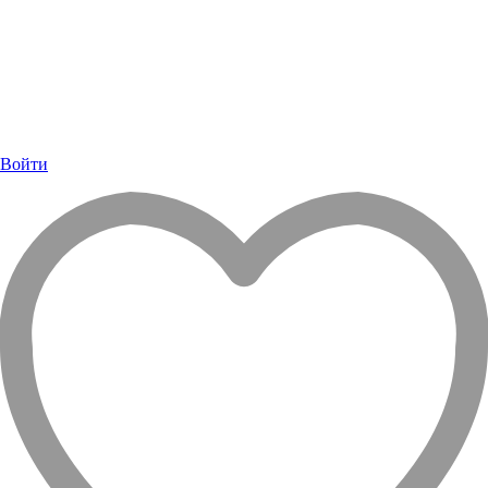
Войти