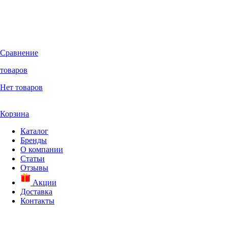
Сравнение
товаров
Нет товаров
Корзина
Каталог
Бренды
О компании
Статьи
Отзывы
Акции
Доставка
Контакты