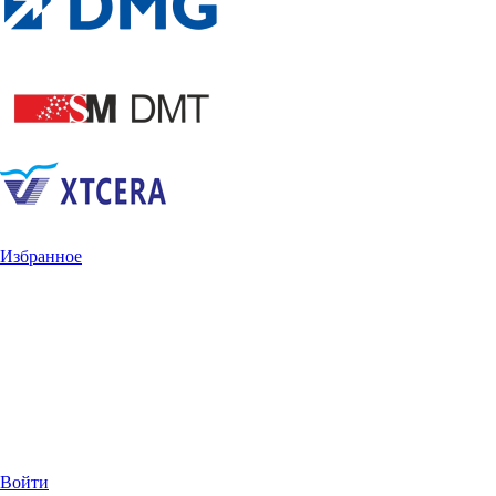
Избранное
Войти