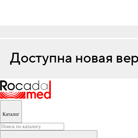
Каталог