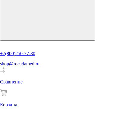
+7(800)250-77-80
shop@rocadamed.ru
Сравнение
Корзина