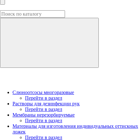
Слюноотсосы многоразовые
Перейти в раздел
Растворы для дезинфекции рук
Перейти в раздел
Мембраны нерезорбируемые
Перейти в раздел
Материалы для изготовления индивидуальных оттискных
ложек
Перейти в раздел